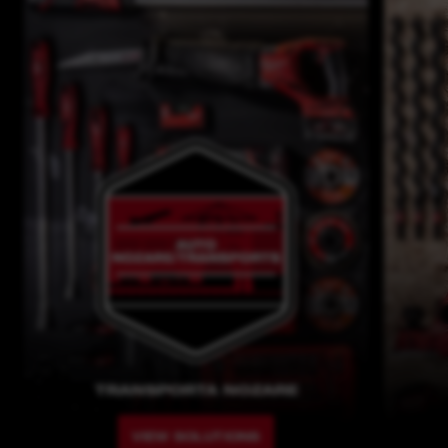
TRANSPORTA NOZARE
VIEW SOLUTIONS