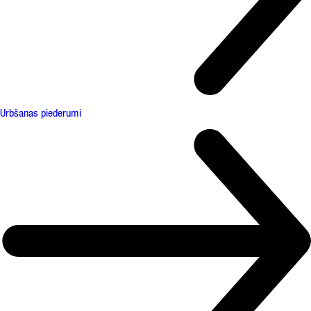
Urbšanas piederumi