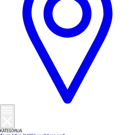
KATEGORIJA