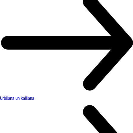
Urbšana un kalšana