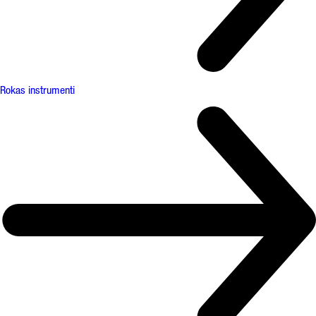
Rokas instrumenti