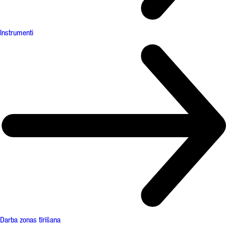
Instrumenti
Darba zonas tīrīšana