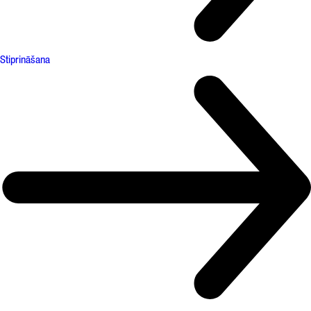
Stiprināšana