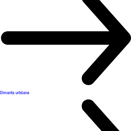
Dimanta urbšana