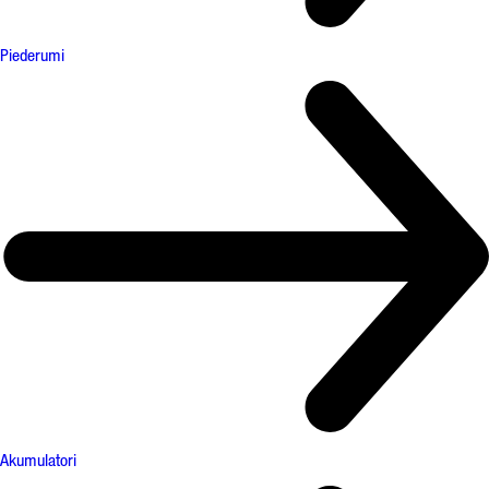
Piederumi
Akumulatori