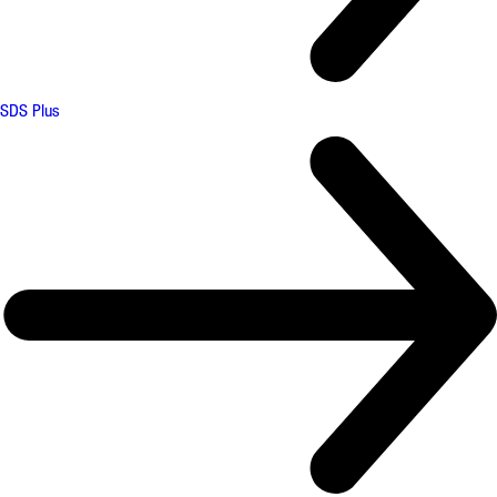
SDS Plus