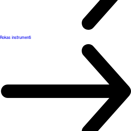
Rokas instrumenti