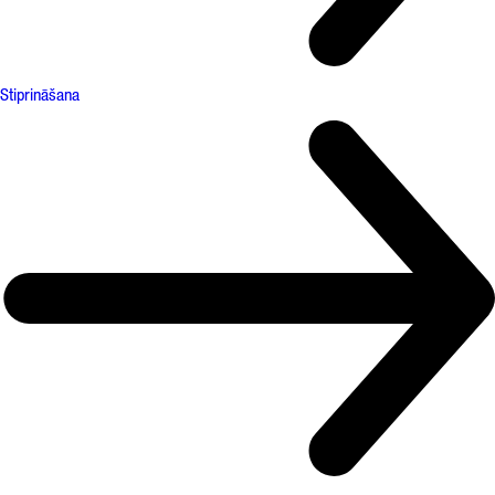
Stiprināšana