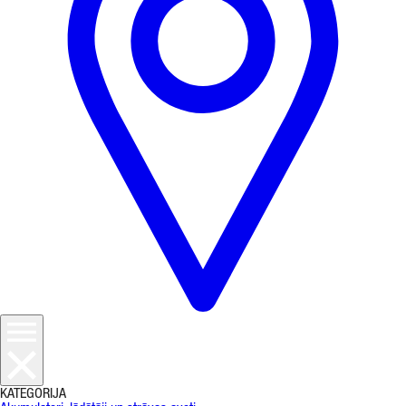
KATEGORIJA