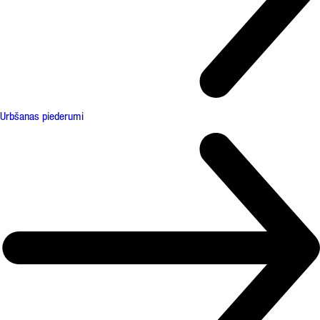
Urbšanas piederumi