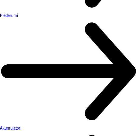
Piederumi
Akumulatori