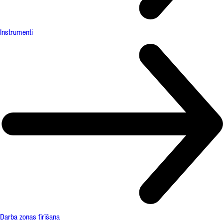
Instrumenti
Darba zonas tīrīšana