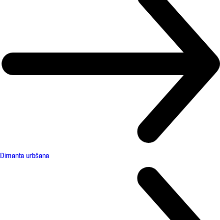
Dimanta urbšana