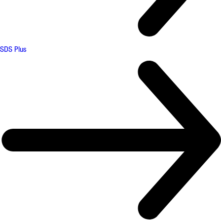
SDS Plus