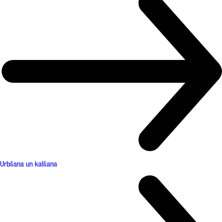
Urbšana un kalšana