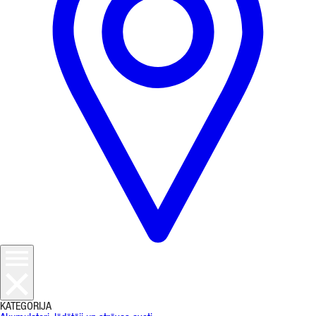
KATEGORIJA