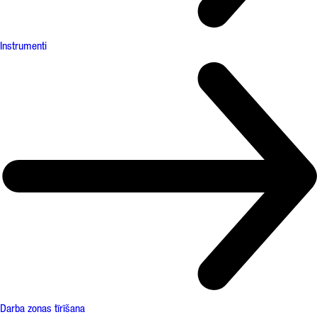
Instrumenti
Darba zonas tīrīšana