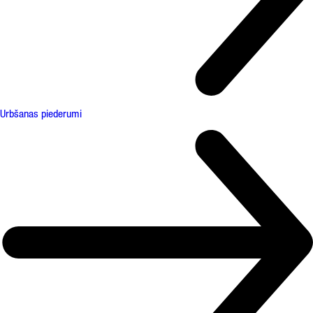
Urbšanas piederumi