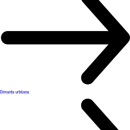
Dimanta urbšana