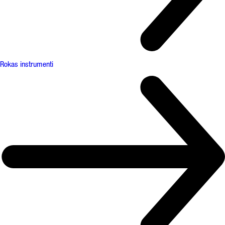
Rokas instrumenti