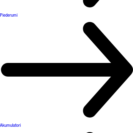
Piederumi
Akumulatori