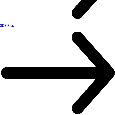
SDS Plus