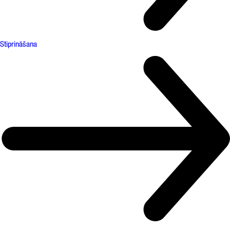
Stiprināšana