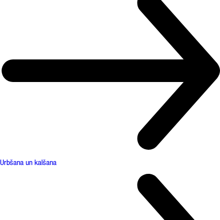
Urbšana un kalšana