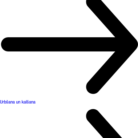
Urbšana un kalšana