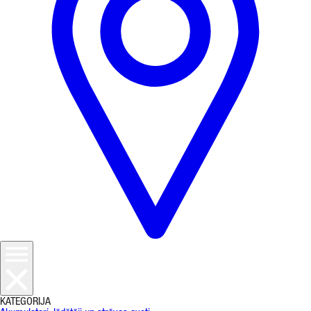
KATEGORIJA