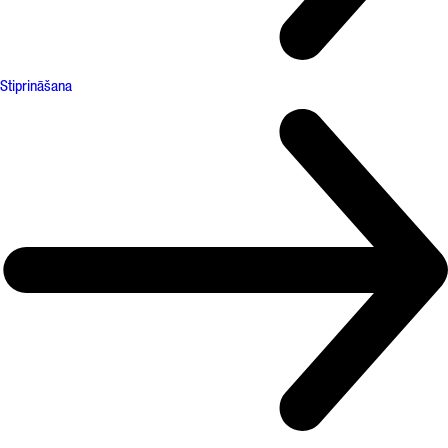
Stiprināšana