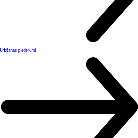
Urbšanas piederumi