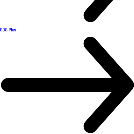
SDS Plus