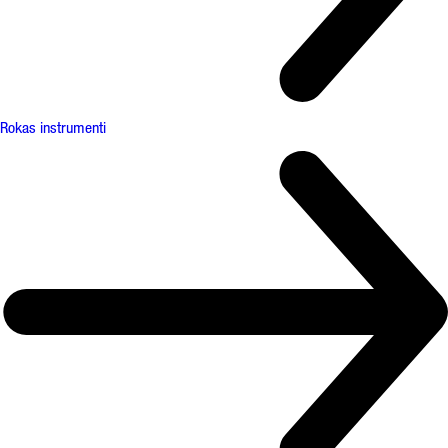
Rokas instrumenti