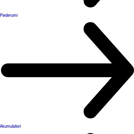
Piederumi
Akumulatori