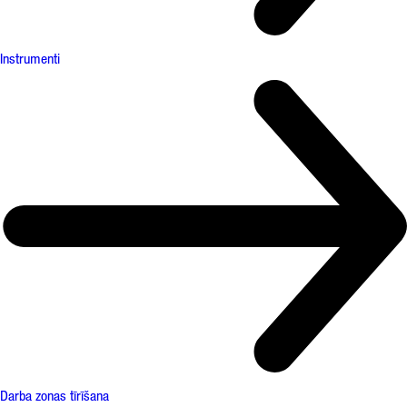
Instrumenti
Darba zonas tīrīšana