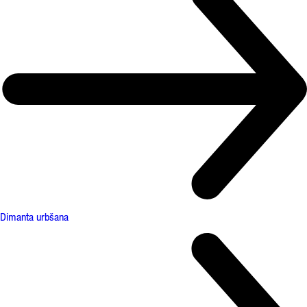
Dimanta urbšana