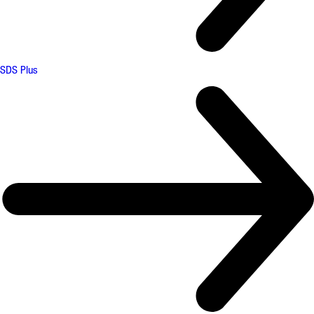
SDS Plus