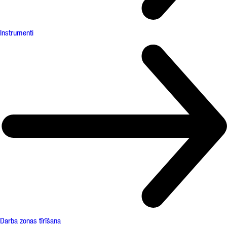
Instrumenti
Darba zonas tīrīšana