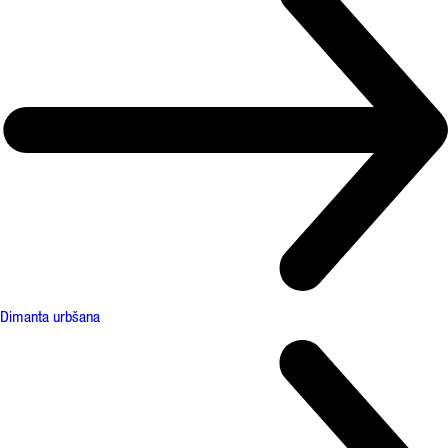
Dimanta urbšana