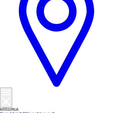
KATEGORIJA