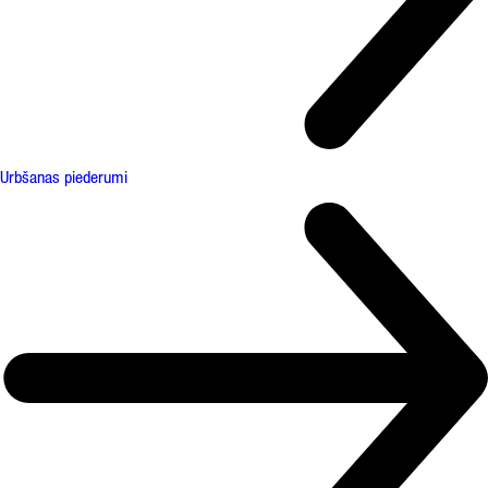
Urbšanas piederumi