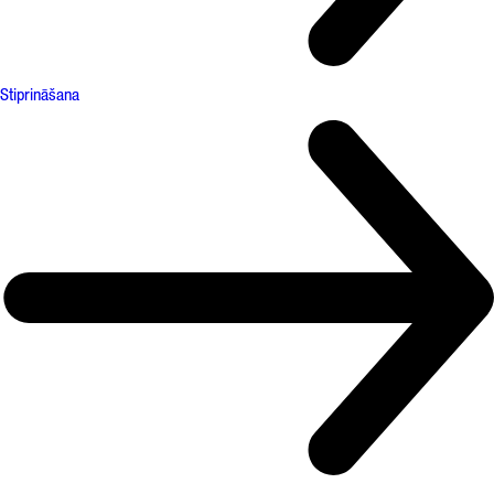
Stiprināšana