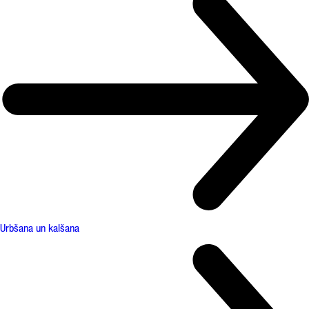
Urbšana un kalšana