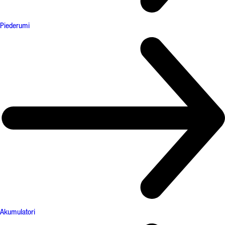
Piederumi
Akumulatori