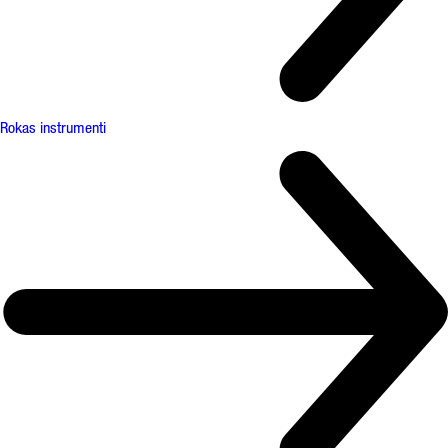
Rokas instrumenti