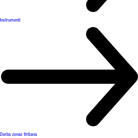
Instrumenti
Darba zonas tīrīšana