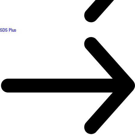
SDS Plus