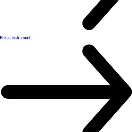
Rokas instrumenti