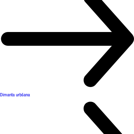
Dimanta urbšana