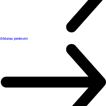
Urbšanas piederumi