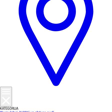
KATEGORIJA