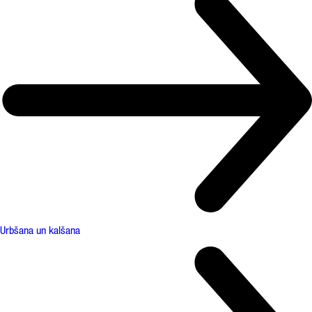
Urbšana un kalšana