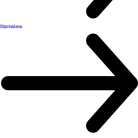
Stiprināšana