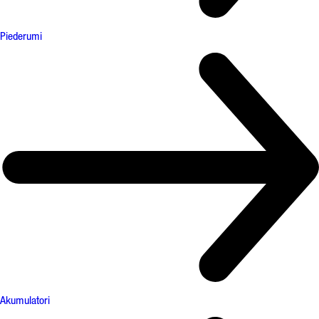
Piederumi
Akumulatori