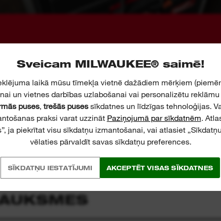
Sveicam MILWAUKEE® saimē!
klējuma laikā mūsu tīmekļa vietnē dažādiem mērķiem (piemēr
nai un vietnes darbības uzlabošanai vai personalizētu reklāmu r
rmās puses
,
trešās puses
sīkdatnes un līdzīgas tehnoloģijas. V
antošanas praksi varat uzzināt
Paziņojumā par sīkdatnēm
. Atl
”, ja piekrītat visu sīkdatņu izmantošanai, vai atlasiet „Sīkdatņu 
vēlaties pārvaldīt savas sīkdatņu preferences.
SĪKDATŅU IESTATĪJUMI
AKCEPTĒT VISAS SĪKDATNES
SAUKSMES