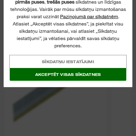
pirmās puses
,
trešās puses
sīkdatnes un līdzīgas
tehnoloģijas. Vairāk par mūsu sīkdatņu izmantošanas
praksi varat uzzināt
Paziņojumā par sīkdatnēm
.
Atlasiet „Akceptēt visas sīkdatnes”, ja piekrītat visu
15G Finish Nails
1
sīkdatņu izmantošanai, vai atlasiet „Sīkdatņu
iestatījumi”, ja vēlaties pārvaldīt savas sīkdatņu
preferences.
APDARE
P
SĪKDATŅU IESTATĪJUMI
AKCEPTĒT VISAS SĪKDATNES