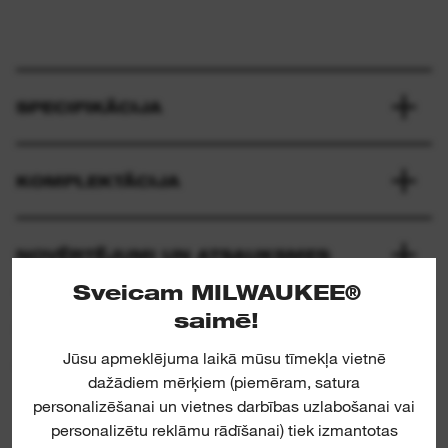
SPECIFIKĀCIJA
KOMPLEKTĀCIJA
NOVĒRTĒJUMI UN ATSAUKSMES
Sveicam MILWAUKEE®
saimē!
PRODUKTA LEJUPIELĀDES
Jūsu apmeklējuma laikā mūsu tīmekļa vietnē
dažādiem mērķiem (piemēram, satura
personalizēšanai un vietnes darbības uzlabošanai vai
personalizētu reklāmu rādīšanai) tiek izmantotas