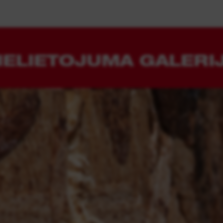
IELIETOJUMA GALERI