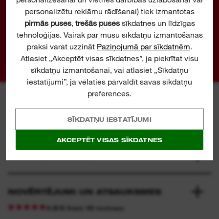
reizes vairāk oglekļa monoksīda emisiju,
personalizētu reklāmu rādīšanai) tiek izmantotas
salīdzinot ar vidusmēra pikapu. Esam
pirmās puses
,
trešās puses
sīkdatnes un līdzīgas
apņēmušies ražot akumulatora ārdarbu
tehnoloģijas. Vairāk par mūsu sīkdatņu izmantošanas
instrumentus apkārtējās vides uzlabošanai.
praksi varat uzzināt
Paziņojumā par sīkdatnēm
.
Atlasiet „Akceptēt visas sīkdatnes”, ja piekrītat visu
sīkdatņu izmantošanai, vai atlasiet „Sīkdatņu
iestatījumi”, ja vēlaties pārvaldīt savas sīkdatņu
preferences.
SPECIFIKĀCIJA
SĪKDATŅU IESTATĪJUMI
AKCEPTĒT VISAS SĪKDATNES
KOMPLEKTĀCIJA
NOVĒRTĒJUMI UN ATSAUKSMES
4.8/5 from 16 reviews