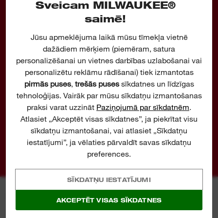
Sveicam MILWAUKEE®
pneimatiskajam iericem lidzvertigu sniegumu,
saimē!
nerada apdraudejumu, kas saistits ar emisiju,
troksni, vibraciju, paklupšanu aiz kabeliem un
Jūsu apmeklējuma laikā mūsu tīmekļa vietnē
sarežgitu tehnisko apkopi
dažādiem mērķiem (piemēram, satura
personalizēšanai un vietnes darbības uzlabošanai vai
personalizētu reklāmu rādīšanai) tiek izmantotas
pirmās puses
,
trešās puses
sīkdatnes un līdzīgas
tehnoloģijas. Vairāk par mūsu sīkdatņu izmantošanas
praksi varat uzzināt
Paziņojumā par sīkdatnēm
.
Atlasiet „Akceptēt visas sīkdatnes”, ja piekrītat visu
sīkdatņu izmantošanai, vai atlasiet „Sīkdatņu
Share
iestatījumi”, ja vēlaties pārvaldīt savas sīkdatņu
preferences.
SĪKDATŅU IESTATĪJUMI
AKCEPTĒT VISAS SĪKDATNES
SPECIFIKĀCIJA