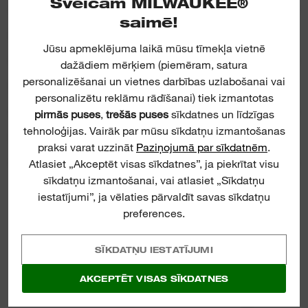
Sveicam MILWAUKEE®
saimē!
KOMPLEKTĀCIJA
Jūsu apmeklējuma laikā mūsu tīmekļa vietnē
dažādiem mērķiem (piemēram, satura
personalizēšanai un vietnes darbības uzlabošanai vai
NOVĒRTĒJUMI UN ATSAUKSMES
personalizētu reklāmu rādīšanai) tiek izmantotas
pirmās puses
,
trešās puses
sīkdatnes un līdzīgas
tehnoloģijas. Vairāk par mūsu sīkdatņu izmantošanas
PRODUKTA LEJUPIELĀDES
praksi varat uzzināt
Paziņojumā par sīkdatnēm
.
Atlasiet „Akceptēt visas sīkdatnes”, ja piekrītat visu
sīkdatņu izmantošanai, vai atlasiet „Sīkdatņu
iestatījumi”, ja vēlaties pārvaldīt savas sīkdatņu
preferences.
SĪKDATŅU IESTATĪJUMI
AKCEPTĒT VISAS SĪKDATNES
Speedcross DHMM